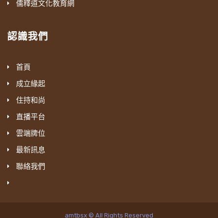
儒釋道文化教育網
認識我們
首頁
成立緣起
住持和尚
直播平台
雲端牌位
最新訊息
聯絡我們
amtbsx © All Rights Reserved