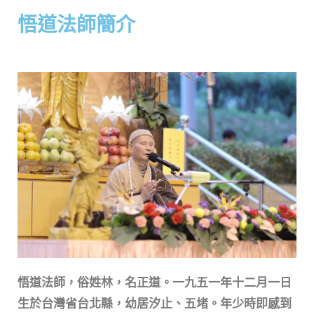
悟道法師簡介
悟道法師，俗姓林，名正道。一九五一年十二月一日
生於台灣省台北縣，幼居汐止、五堵。年少時即感到