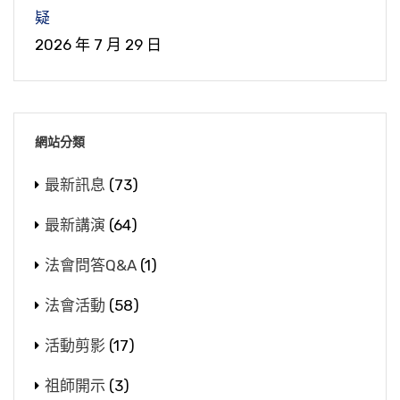
疑
2026 年 7 月 29 日
網站分類
最新訊息
(73)
最新講演
(64)
法會問答Q&A
(1)
法會活動
(58)
活動剪影
(17)
祖師開示
(3)