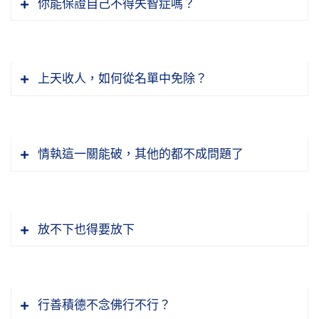
你能保證自己不得失智症嗎？
上天收人，如何從名單中免除？
情執這一關能破，其他的都不成問題了
放不下也得要放下
行善積德不念佛行不行？