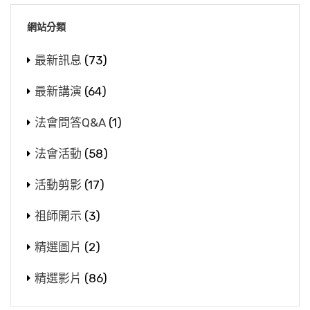
網站分類
最新訊息
(73)
最新講演
(64)
法會問答Q&A
(1)
法會活動
(58)
活動剪影
(17)
祖師開示
(3)
精選圖片
(2)
精選影片
(86)