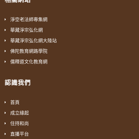
淨空老法師專集網
華藏淨宗弘化網
華藏淨宗弘化網大陸站
佛陀教育網路學院
儒釋道文化教育網
認識我們
首頁
成立緣起
住持和尚
直播平台