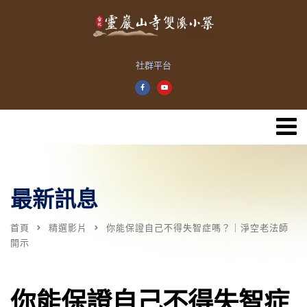
社群平台
最新訊息
首頁
精選影片
你能保證自己不得失智症嗎？｜淨空老法師
開示
你能保證自己不得失智症