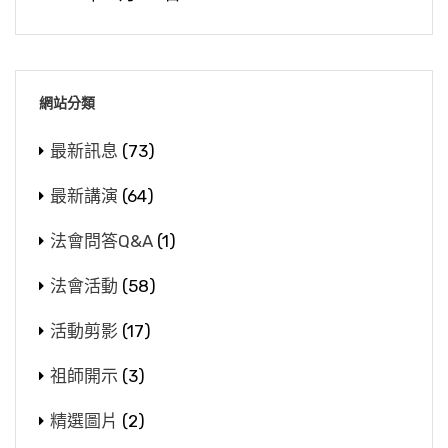
網站分類
最新訊息
(73)
最新講演
(64)
法會問答Q&A
(1)
法會活動
(58)
活動剪影
(17)
祖師開示
(3)
精選圖片
(2)