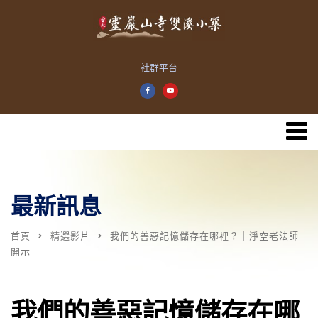
社群平台
最新訊息
首頁
精選影片
我們的善惡記憶儲存在哪裡？｜淨空老法師
開示
我們的善惡記憶儲存在哪