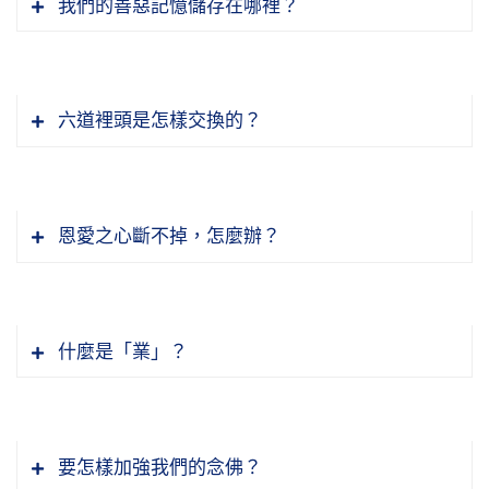
我們的善惡記憶儲存在哪裡？
六道裡頭是怎樣交換的？
恩愛之心斷不掉，怎麼辦？
什麼是「業」？
要怎樣加強我們的念佛？