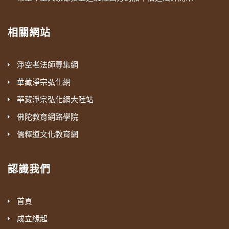
相關網站
淨空老法師專集網
華藏淨宗弘化網
華藏淨宗弘化網大陸站
佛陀教育網路學院
儒釋道文化教育網
認識我們
首頁
成立緣起