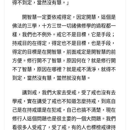
得不到定，當然沒有慧。」
開智慧一定要依戒得定，因定開慧，這個是
佛法的三學，十方三世一切諸佛修學的過程都一
樣，我們也不例外。戒它不是目標，它是手段；
持戒目的在得定，得定也不是目標，也是手段，
得定的目標是在開智慧，前面戒定是開智慧的前
方便。修行開不了智慧，原因何在？就是修行開
不了智慧，原因在哪裡？就是戒不清淨，就得不
到定，當然沒有慧，當然就沒有慧。
講到戒，我們大家去受戒，受了戒也沒有去
學戒，實在講受了戒也不知道怎麼持戒，到底自
己是在持戒還是在犯戒，自己也搞不清楚，現在
修行人這個問題也是很主要的一個大問題。我們
看很多人受戒了，受了戒，有的人也標榜戒律持