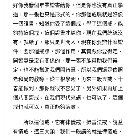
好像我發個畢業證書給你，但是你也沒有真正學
過，那一張也只是形式的。你那個戒牒就是好像
一個證書，知道你受了這個戒，學了這個戒，能
夠持這個戒，這個證書才給你。現在我們統統沒
有，就給了，那只是世間人，現在你要辦什麼證
件，要那個戒牒，那個作用，其實跟你要得定、
開智慧是沒有關係的。那一張不能幫助我們得
定，也不能幫助我們開智慧。所以我們還是依照
老和尚的教導，從三根學起，再來三皈五戒、十
善能做到，那你就很不容易了。另外如果再加上
個八關齋戒，在我們現代來講，也可以了，這個
戒也就可以，真正能夠落實。
所以這個戒，它有律儀戒、攝善法戒、饒益
有情戒，這三大類。我們一般講的就是律儀戒，