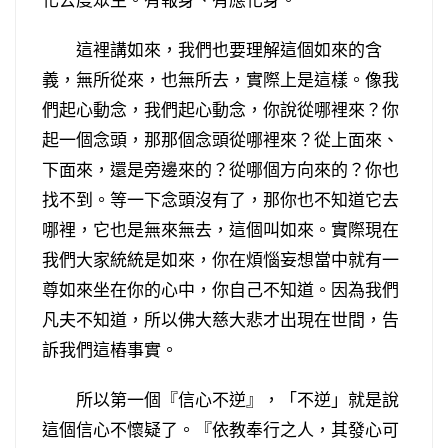
這裡講如來，我們也要理解這個如來的含
義，無所從來，也無所去，實際上是這樣。像我
們起心動念，我們起心動念，你說從哪裡來？你
起一個念頭，那那個念頭從哪裡來？從上面來、
下面來，還是旁邊來的？從哪個方向來的？你也
找不到。等一下念頭沒有了，那你也不知道它去
哪裡，它也是無來無去，這個叫如來。實際現在
我們大家統統是如來，你在煩惱妄想當中就有一
尊如來坐在你的心中，你自己不知道。因為我們
凡夫不知道，所以佛大慈大悲才出現在世間，告
訴我們這樁事實。
所以第一個『信心不逆』，「不逆」就是說
這個信心不懷疑了。『依教奉行之人，其發心可