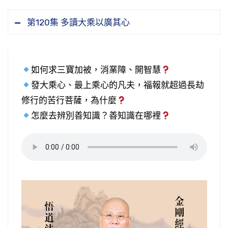
第120集 多讀大乘以廣其心
如何求三寶加被，消業障、開智慧
發大乘心、最上乘心的凡夫，福報就超過長劫
修行的苦行菩薩，為什麼
怎麼去辨別善知識？善知識在哪裡