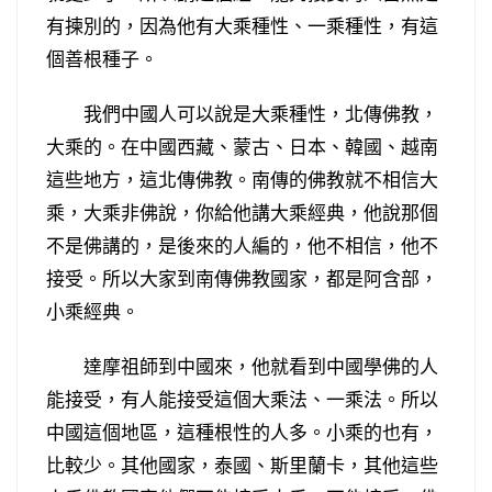
有揀別的，因為他有大乘種性、一乘種性，有這
個善根種子。
我們中國人可以說是大乘種性，北傳佛教，
大乘的。在中國西藏、蒙古、日本、韓國、越南
這些地方，這北傳佛教。南傳的佛教就不相信大
乘，大乘非佛說，你給他講大乘經典，他說那個
不是佛講的，是後來的人編的，他不相信，他不
接受。所以大家到南傳佛教國家，都是阿含部，
小乘經典。
達摩祖師到中國來，他就看到中國學佛的人
能接受，有人能接受這個大乘法、一乘法。所以
中國這個地區，這種根性的人多。小乘的也有，
比較少。其他國家，泰國、斯里蘭卡，其他這些