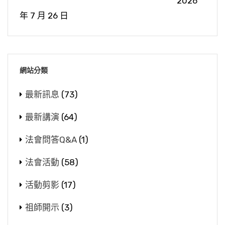
2026
年 7 月 26 日
網站分類
最新訊息
(73)
最新講演
(64)
法會問答Q&A
(1)
法會活動
(58)
活動剪影
(17)
祖師開示
(3)