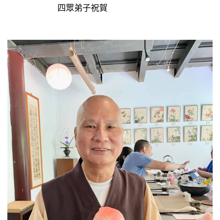
四眾弟子祝賀