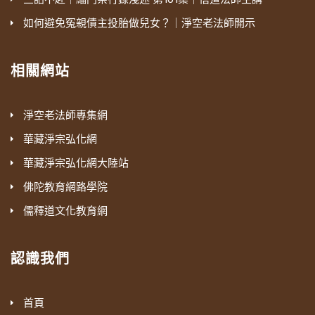
如何避免冤親債主投胎做兒女？｜淨空老法師開示
相關網站
淨空老法師專集網
華藏淨宗弘化網
華藏淨宗弘化網大陸站
佛陀教育網路學院
儒釋道文化教育網
認識我們
首頁