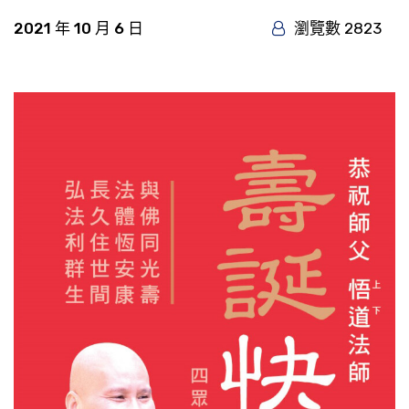
2021 年 10 月 6 日
瀏覽數 2823