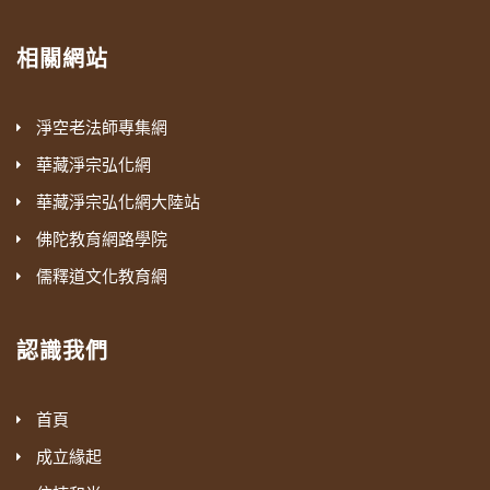
相關網站
淨空老法師專集網
華藏淨宗弘化網
華藏淨宗弘化網大陸站
佛陀教育網路學院
儒釋道文化教育網
認識我們
首頁
成立緣起