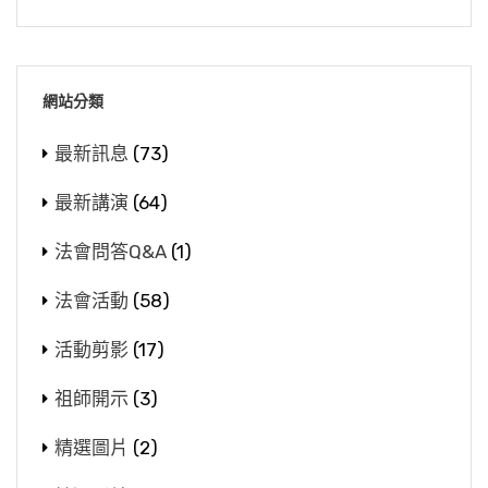
網站分類
最新訊息
(73)
最新講演
(64)
法會問答Q&A
(1)
法會活動
(58)
活動剪影
(17)
祖師開示
(3)
精選圖片
(2)