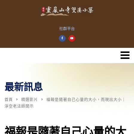
社群平台
最新訊息
首頁
精選影片
福報是隨著自己心量的大小，而現出大小｜
淨空老法師開示
福報是隨著自己心量的大