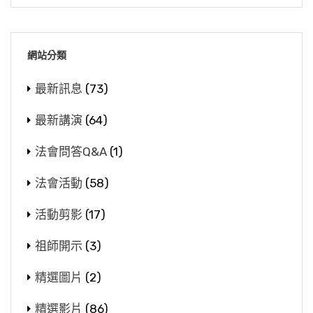
網站分類
最新訊息
(73)
最新講演
(64)
法會問答Q&A
(1)
法會活動
(58)
活動剪影
(17)
祖師開示
(3)
精選圖片
(2)
精選影片
(86)