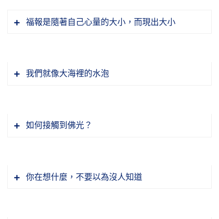
福報是隨著自己心量的大小，而現出大小
我們就像大海裡的水泡
如何接觸到佛光？
你在想什麼，不要以為沒人知道