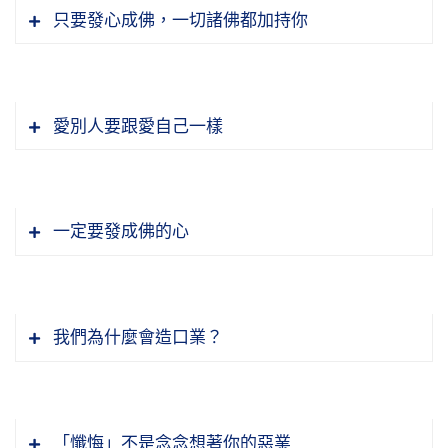
只要發心成佛，一切諸佛都加持你
愛別人要跟愛自己一樣
一定要發成佛的心
我們為什麼會造口業？
「懺悔」不是念念想著你的惡業