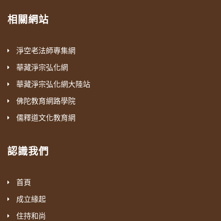
相關網站
淨空老法師專集網
華藏淨宗弘化網
華藏淨宗弘化網大陸站
佛陀教育網路學院
儒釋道文化教育網
認識我們
首頁
成立緣起
住持和尚