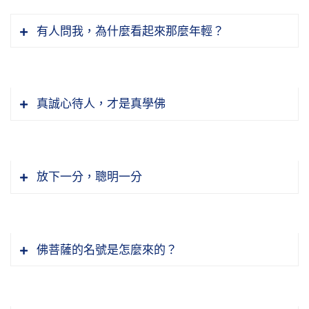
有人問我，為什麼看起來那麼年輕？
真誠心待人，才是真學佛
放下一分，聰明一分
佛菩薩的名號是怎麼來的？