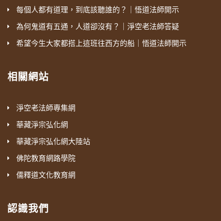
每個人都有道理，到底該聽誰的？｜悟道法師開示
為何鬼道有五通，人道卻沒有？｜淨空老法師答疑
希望今生大家都搭上這班往西方的船｜悟道法師開示
相關網站
淨空老法師專集網
華藏淨宗弘化網
華藏淨宗弘化網大陸站
佛陀教育網路學院
儒釋道文化教育網
認識我們