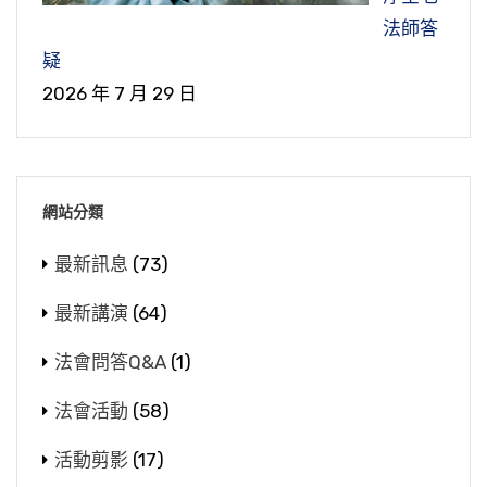
法師答
疑
2026 年 7 月 29 日
網站分類
最新訊息
(73)
最新講演
(64)
法會問答Q&A
(1)
法會活動
(58)
活動剪影
(17)