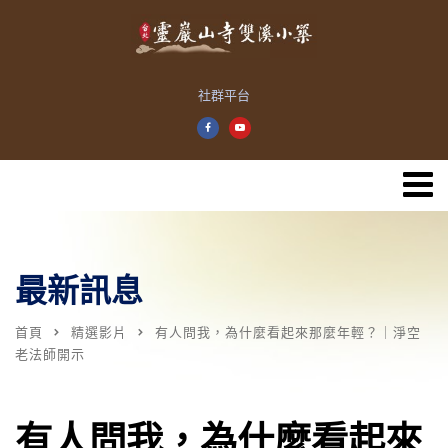
社群平台
最新訊息
首頁
精選影片
有人問我，為什麼看起來那麼年輕？｜淨空
老法師開示
有人問我，為什麼看起來