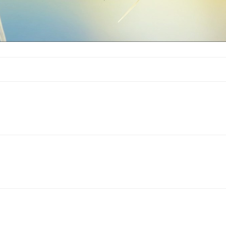
為什麼
意思