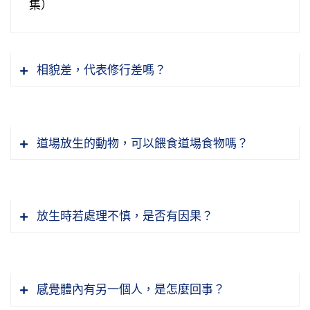
集）
相貌差，代表修行差嗎？
道場放生的動物，可以餵食道場食物嗎？
放生時若處理不慎，是否有因果？
感覺體內有另一個人，是怎麼回事？