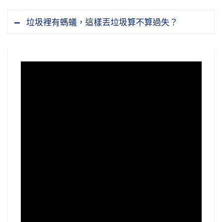
垃圾裡有螞蟻，這樣丟垃圾算不算過失？