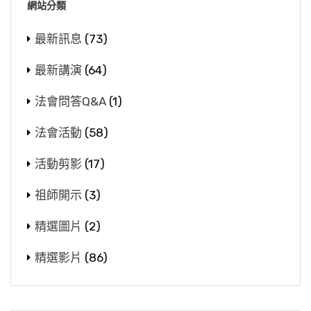
網站分類
最新訊息
(73)
最新講演
(64)
法會問答Q&A
(1)
法會活動
(58)
活動剪影
(17)
祖師開示
(3)
精選圖片
(2)
精選影片
(86)