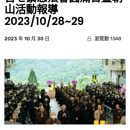
山活動報導
2023/10/28~29
2023 年 10 月 30 日
瀏覽數 1348