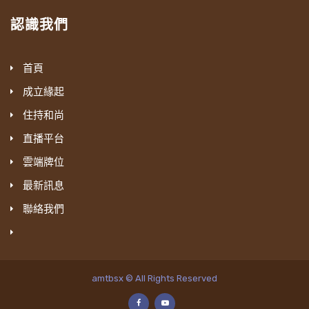
認識我們
首頁
成立緣起
住持和尚
直播平台
雲端牌位
最新訊息
聯絡我們
amtbsx © All Rights Reserved