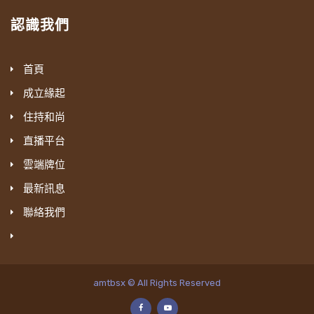
認識我們
首頁
成立緣起
住持和尚
直播平台
雲端牌位
最新訊息
聯絡我們
amtbsx © All Rights Reserved