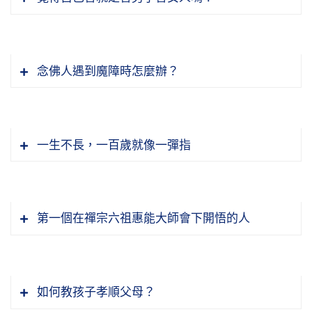
念佛人遇到魔障時怎麼辦？
一生不長，一百歲就像一彈指
第一個在禪宗六祖惠能大師會下開悟的人
如何教孩子孝順父母？