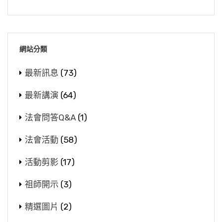
網站分類
最新訊息
(73)
最新講演
(64)
法會問答Q&A
(1)
法會活動
(58)
活動剪影
(17)
祖師開示
(3)
精選圖片
(2)