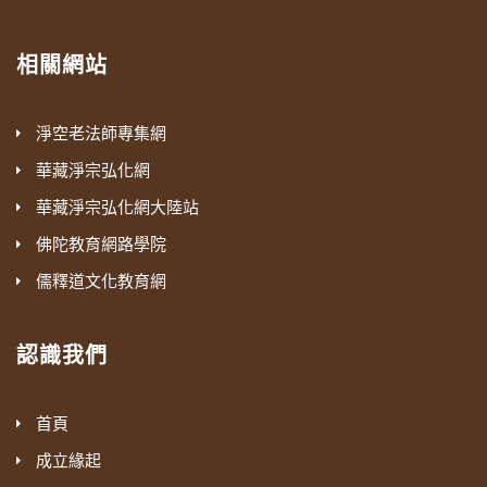
相關網站
淨空老法師專集網
華藏淨宗弘化網
華藏淨宗弘化網大陸站
佛陀教育網路學院
儒釋道文化教育網
認識我們
首頁
成立緣起