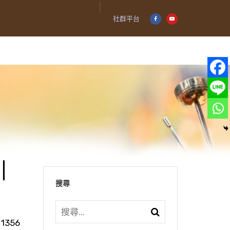
社群平台
｜
搜尋
1356