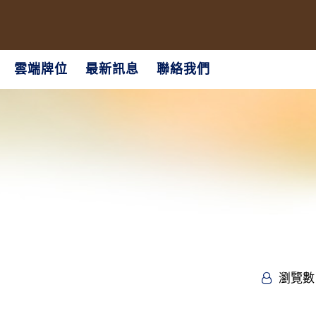
雲端牌位
最新訊息
聯絡我們
瀏覽數 