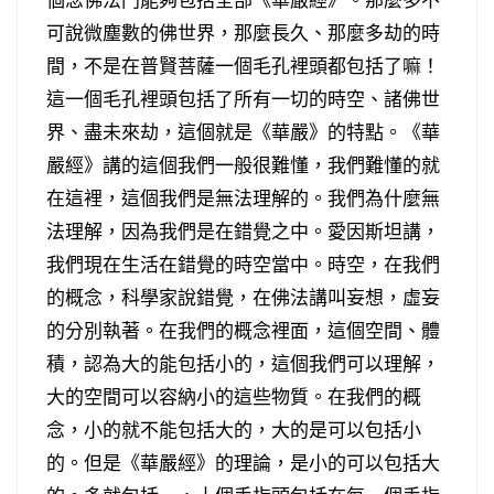
可說微塵數的佛世界，那麼長久、那麼多劫的時
間，不是在普賢菩薩一個毛孔裡頭都包括了嘛！
這一個毛孔裡頭包括了所有一切的時空、諸佛世
界、盡未來劫，這個就是《華嚴》的特點。《華
嚴經》講的這個我們一般很難懂，我們難懂的就
在這裡，這個我們是無法理解的。我們為什麼無
法理解，因為我們是在錯覺之中。愛因斯坦講，
我們現在生活在錯覺的時空當中。時空，在我們
的概念，科學家說錯覺，在佛法講叫妄想，虛妄
的分別執著。在我們的概念裡面，這個空間、體
積，認為大的能包括小的，這個我們可以理解，
大的空間可以容納小的這些物質。在我們的概
念，小的就不能包括大的，大的是可以包括小
的。但是《華嚴經》的理論，是小的可以包括大