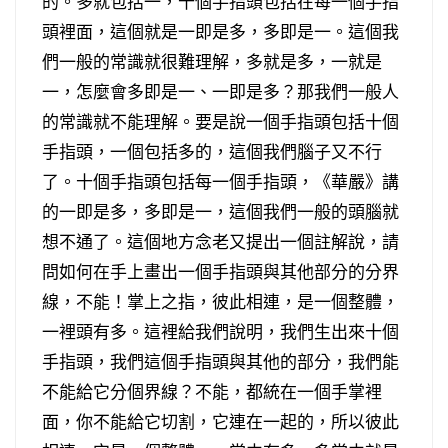
的。多就包括一，十個手指頭包括在每一個手指
頭裡面，這個就是一即是多，多即是一。這個我
們一般的常識就很難理解，多就是多，一就是
一，怎麼會多即是一、一即是多？那我們一般人
的常識就不能理解。要是說一個手指頭包括十個
手指頭，一個包括多的，這個我們腦子又不行
了。十個手指頭包括每一個手指頭，《華嚴》講
的一即是多，多即是一，這個我們一般的頭腦就
想不通了。這個地方念老又提出一個註解說，請
問如何在手上畫出一個手指頭與其他部分的分界
線，不能！掌上之指，彼此相連，是一個整體，
一裡頭有多。這裡給我們說明，我們生出來十個
手指頭，我們這個手指頭與其他的部分，我們能
不能給它分個界線？不能，都統在一個手掌裡
面，你不能給它切割，它連在一起的，所以彼此