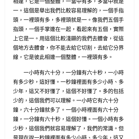
相連，它是一個整體，一當中有多，多當中就是
一。這個是舉出我們比較容易理解的，一個手指
頭，一裡頭有多，多裡頭就是一。像我們五個手
指頭，一個手掌連在一起，看起來有五個，實際
上它是一。用這個比較淺顯的我們去體會，從這
個地方去體會，你不能去給它切割，去給它分界
線，它是彼此相連一個整體，一裡頭有多。
一小時有六十分，一分鐘有六十秒，一小時
有多少秒，這好懂。一秒鐘裡面有多少小時、多
少年，這又不好懂了，這個不好懂了。多的包括
少的，這個我們可以理解。一小時它有六十分
鐘，六十分鐘就多了。一個小時裡面有六十分
鐘，一分鐘有六十秒，這個好懂。一個小時有多
少秒，這個我們就容易理解了，我們的常識。但
是現在說一秒鐘裡面有多少小時、多少年，這又