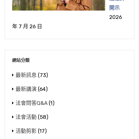
開示
2026
年 7 月 26 日
網站分類
最新訊息
(73)
最新講演
(64)
法會問答Q&A
(1)
法會活動
(58)
活動剪影
(17)