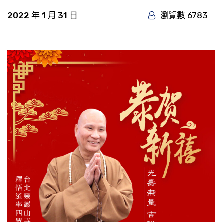
2022 年 1 月 31 日
瀏覽數 6783