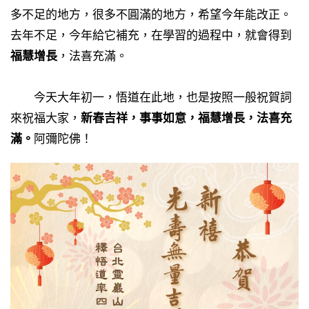
多不足的地方，很多不圓滿的地方，希望今年能改正。
去年不足，今年給它補充，在學習的過程中，就會得到
福慧增長
，法喜充滿。
今天大年初一，悟道在此地，也是按照一般祝賀詞
來祝福大家，
新春吉祥，事事如意，福慧增長，法喜充
滿。
阿彌陀佛！