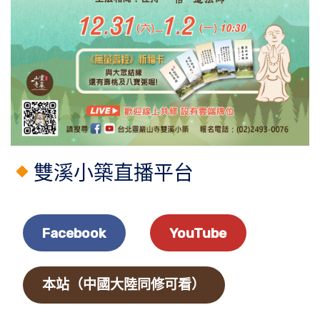
雙溪小築直播平台
Facebook
YouTube
本站（中國大陸同修可看）