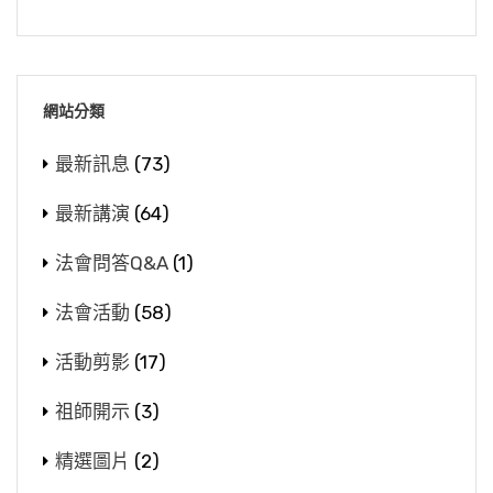
網站分類
最新訊息
(73)
最新講演
(64)
法會問答Q&A
(1)
法會活動
(58)
活動剪影
(17)
祖師開示
(3)
精選圖片
(2)