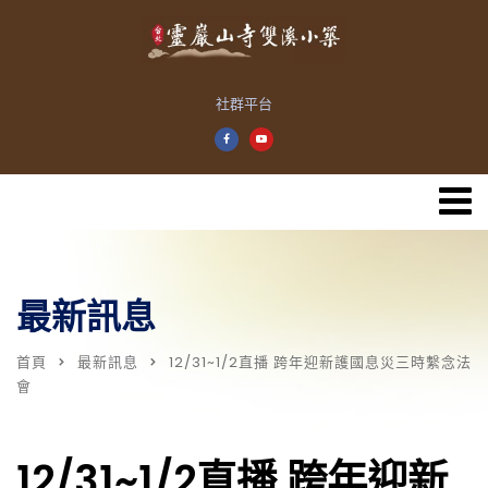
社群平台
最新訊息
首頁
最新訊息
12/31~1/2直播 跨年迎新護國息災三時繫念法
會
12/31~1/2直播 跨年迎新