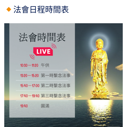
法會日程時間表