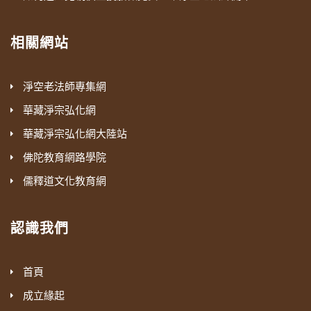
相關網站
淨空老法師專集網
華藏淨宗弘化網
華藏淨宗弘化網大陸站
佛陀教育網路學院
儒釋道文化教育網
認識我們
首頁
成立緣起