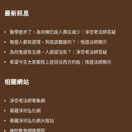
最新訊息
醫學進步了，為何佛仍說人壽在減少｜淨空老法師答疑
每個人都有道理，到底該聽誰的？｜悟道法師開示
為何鬼道有五通，人道卻沒有？｜淨空老法師答疑
希望今生大家都搭上這班往西方的船｜悟道法師開示
相關網站
淨空老法師專集網
華藏淨宗弘化網
華藏淨宗弘化網大陸站
佛陀教育網路學院