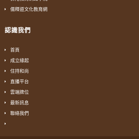
儒釋道文化教育網
認識我們
首頁
成立緣起
住持和尚
直播平台
雲端牌位
最新訊息
聯絡我們