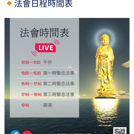
法會日程時間表