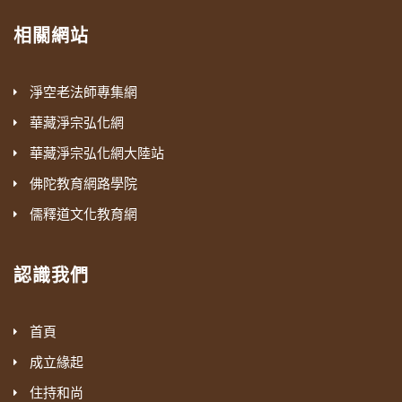
相關網站
淨空老法師專集網
華藏淨宗弘化網
華藏淨宗弘化網大陸站
佛陀教育網路學院
儒釋道文化教育網
認識我們
首頁
成立緣起
住持和尚