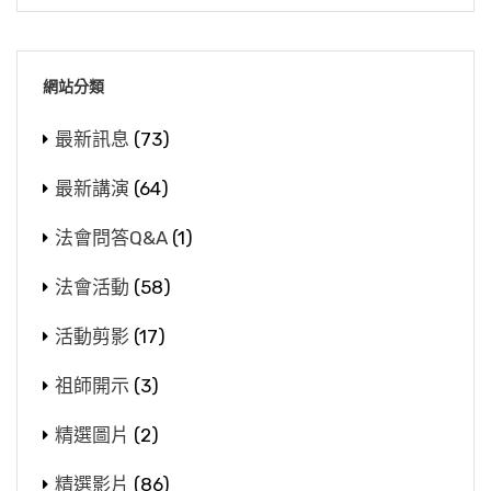
網站分類
最新訊息
(73)
最新講演
(64)
法會問答Q&A
(1)
法會活動
(58)
活動剪影
(17)
祖師開示
(3)
精選圖片
(2)
精選影片
(86)