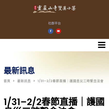
社群平台
最新訊息
首頁
最新訊息
1/31–2/2春節直播｜護國息災三時繫念法會
1/31–2/2春節直播｜護國