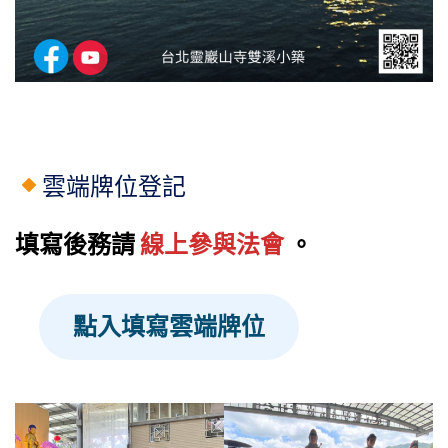
雲端牌位登記
填寫後務請
線上參與法會
。
點入填寫雲端牌位