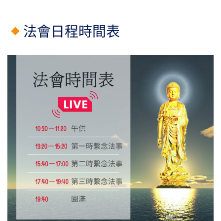
法會日程時間表