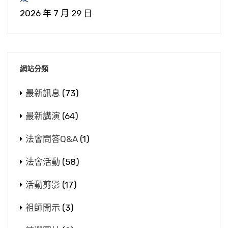
2026 年 7 月 29 日
網站分類
最新訊息
(73)
最新講演
(64)
法會問答Q&A
(1)
法會活動
(58)
活動剪影
(17)
祖師開示
(3)